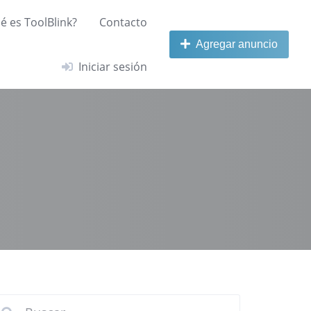
é es ToolBlink?
Contacto
Agregar anuncio
Iniciar sesión