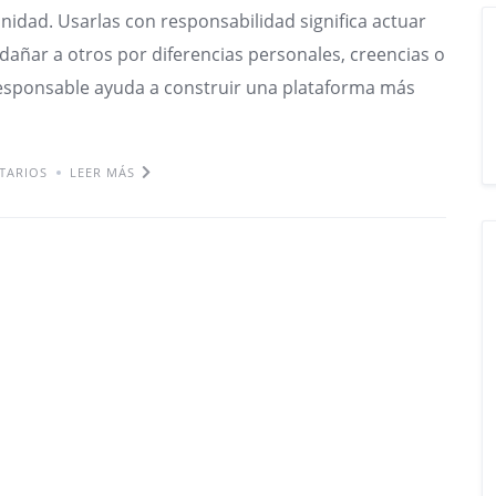
unidad. Usarlas con responsabilidad significa actuar
dañar a otros por diferencias personales, creencias o
responsable ayuda a construir una plataforma más
TARIOS
LEER MÁS