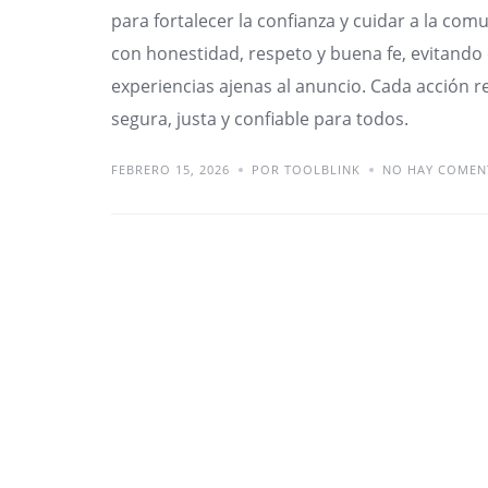
para fortalecer la confianza y cuidar a la com
con honestidad, respeto y buena fe, evitando 
experiencias ajenas al anuncio. Cada acción 
segura, justa y confiable para todos.
FEBRERO 15, 2026
POR TOOLBLINK
NO HAY COMEN