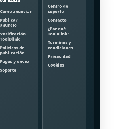
confianza
Centro de
Cómo anunciar
soporte
Publicar
Contacto
anuncio
¿Por qué
Verificación
ToolBlink?
ToolBlink
Términos y
Políticas de
condiciones
publicación
Privacidad
Pagos y envío
Cookies
Soporte