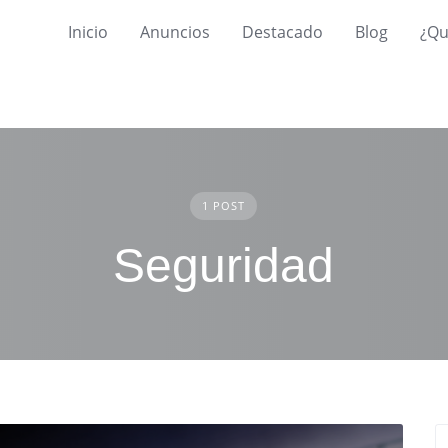
Inicio
Anuncios
Destacado
Blog
¿Qu
1 POST
Seguridad