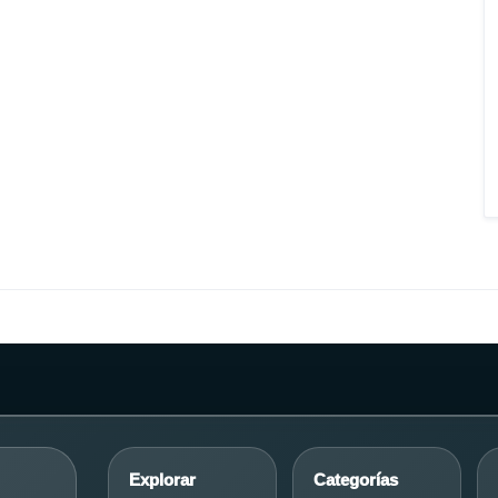
Explorar
Categorías