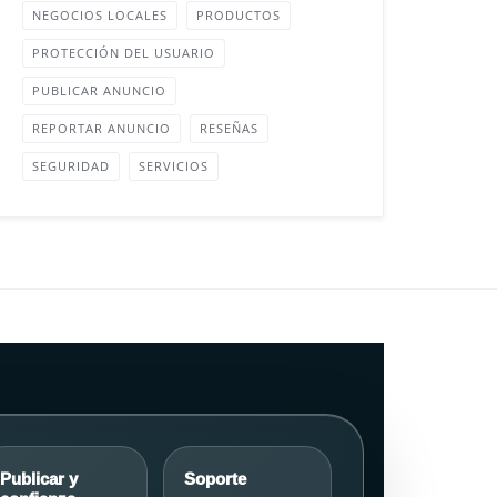
NEGOCIOS LOCALES
PRODUCTOS
PROTECCIÓN DEL USUARIO
PUBLICAR ANUNCIO
REPORTAR ANUNCIO
RESEÑAS
SEGURIDAD
SERVICIOS
Publicar y
Soporte