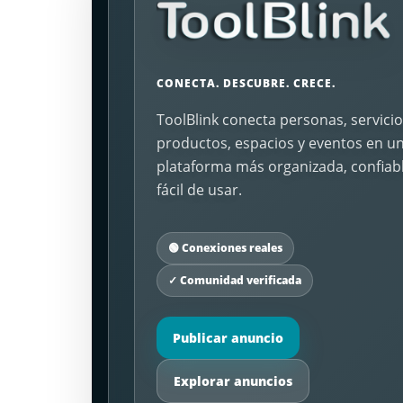
CONECTA. DESCUBRE. CRECE.
ToolBlink conecta personas, servicio
productos, espacios y eventos en u
plataforma más organizada, confiabl
fácil de usar.
🟢 Conexiones reales
✓ Comunidad verificada
Publicar anuncio
Explorar anuncios