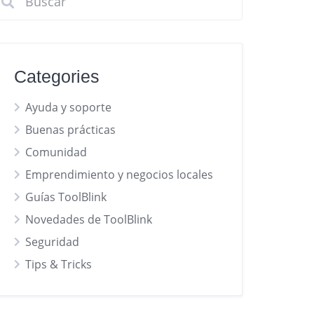
Categories
Ayuda y soporte
Buenas prácticas
Comunidad
Emprendimiento y negocios locales
Guías ToolBlink
Novedades de ToolBlink
Seguridad
Tips & Tricks