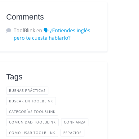
Comments
ToolBlink
en
🗣️ ¿Entiendes inglés
pero te cuesta hablarlo?
Tags
BUENAS PRÁCTICAS
BUSCAR EN TOOLBLINK
CATEGORÍAS TOOLBLINK
COMUNIDAD TOOLBLINK
CONFIANZA
CÓMO USAR TOOLBLINK
ESPACIOS