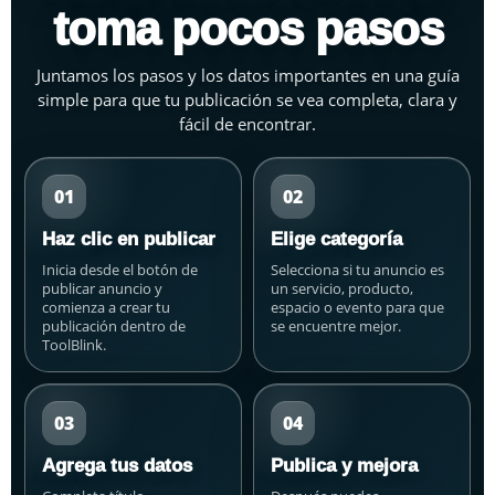
toma pocos pasos
Juntamos los pasos y los datos importantes en una guía
simple para que tu publicación se vea completa, clara y
fácil de encontrar.
01
02
Haz clic en publicar
Elige categoría
Inicia desde el botón de
Selecciona si tu anuncio es
publicar anuncio y
un servicio, producto,
comienza a crear tu
espacio o evento para que
publicación dentro de
se encuentre mejor.
ToolBlink.
03
04
Agrega tus datos
Publica y mejora