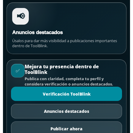
📢
Anuncios destacados
Úsalos para dar más visibilidad a publicaciones importantes
dentro de ToolBlink.
Mejora tu presencia dentro de
✅
ToolBlink
Publica con claridad, completa tu perfil y
considera verificación o anuncios destacados.
Verificación ToolBlink
Anuncios destacados
Publicar ahora