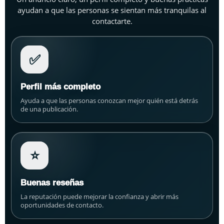
ayudan a que las personas se sientan más tranquilas al
contactarte.
✅
Perfil más completo
Ayuda a que las personas conozcan mejor quién está detrás
de una publicación.
⭐
Buenas reseñas
La reputación puede mejorar la confianza y abrir más
oportunidades de contacto.