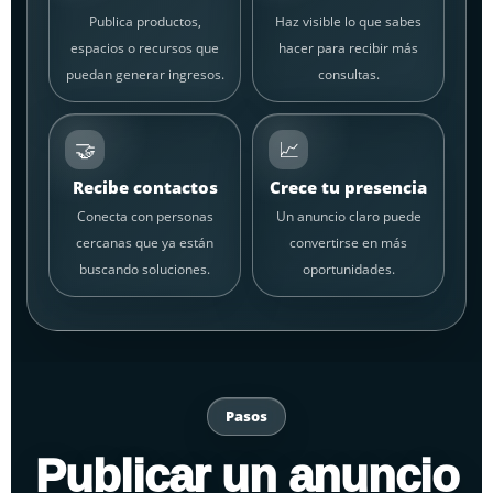
Publica productos,
Haz visible lo que sabes
espacios o recursos que
hacer para recibir más
puedan generar ingresos.
consultas.
🤝
📈
Recibe contactos
Crece tu presencia
Conecta con personas
Un anuncio claro puede
cercanas que ya están
convertirse en más
buscando soluciones.
oportunidades.
Pasos
Publicar un anuncio