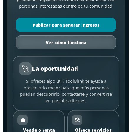
personas interesadas dentro de tu comunidad.
Publicar para generar ingresos
Ver cómo funciona
🚀
La oportunidad
Si ofreces algo útil, ToolBlink te ayuda a
presentarlo mejor para que más personas
puedan descubrirlo, contactarte y convertirse
en posibles clientes.
💼
🛠️
Vende o renta
Ofrece servicios