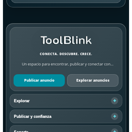
CONECTA. DESCUBRE. CRECE.
Un espacio para encontrar, publicar y conectar con
personas, emprendedores y negocios de tu comunidad.
Publicar anuncio
Explorar anuncios
Explorar
Publicar y confianza