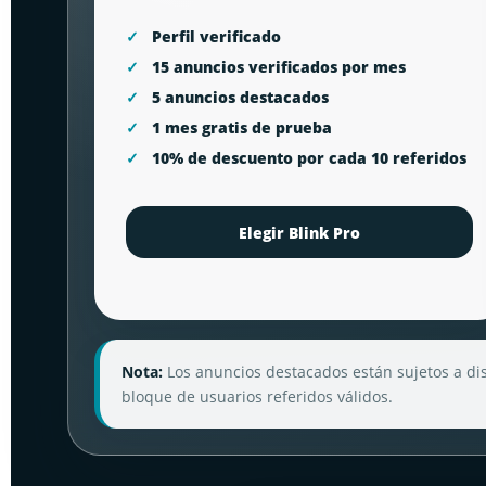
Perfil verificado
15 anuncios verificados por mes
5 anuncios destacados
1 mes gratis de prueba
10% de descuento por cada 10 referidos
Elegir Blink Pro
Nota:
Los anuncios destacados están sujetos a disp
bloque de usuarios referidos válidos.