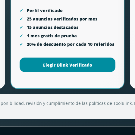
Perfil verificado
25 anuncios verificados por mes
15 anuncios destacados
1 mes gratis de prueba
20% de descuento por cada 10 referidos
Elegir Blink Verificado
onibilidad, revisión y cumplimiento de las políticas de ToolBlink. 