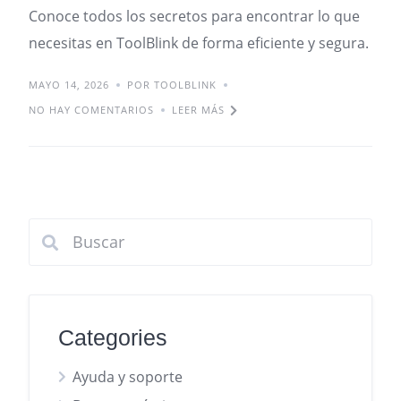
Conoce todos los secretos para encontrar lo que
necesitas en ToolBlink de forma eficiente y segura.
MAYO 14, 2026
POR TOOLBLINK
NO HAY COMENTARIOS
LEER MÁS
Categories
Ayuda y soporte