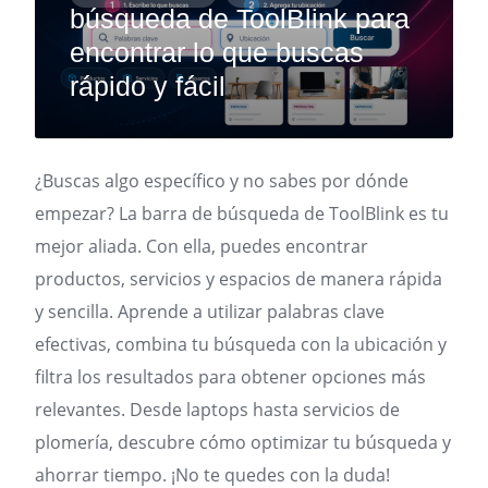
búsqueda de ToolBlink para
encontrar lo que buscas
rápido y fácil
¿Buscas algo específico y no sabes por dónde
empezar? La barra de búsqueda de ToolBlink es tu
mejor aliada. Con ella, puedes encontrar
productos, servicios y espacios de manera rápida
y sencilla. Aprende a utilizar palabras clave
efectivas, combina tu búsqueda con la ubicación y
filtra los resultados para obtener opciones más
relevantes. Desde laptops hasta servicios de
plomería, descubre cómo optimizar tu búsqueda y
ahorrar tiempo. ¡No te quedes con la duda!