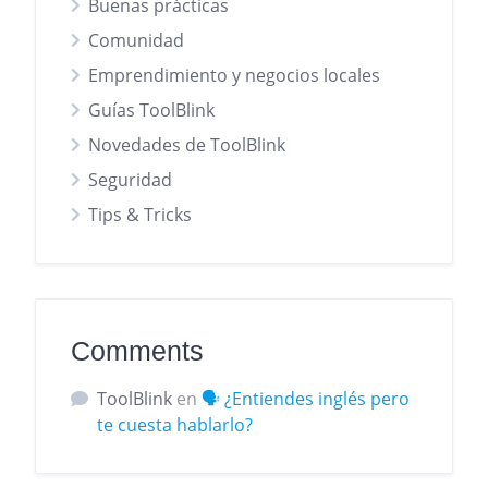
Buenas prácticas
Comunidad
Emprendimiento y negocios locales
Guías ToolBlink
Novedades de ToolBlink
Seguridad
Tips & Tricks
Comments
ToolBlink
en
🗣️ ¿Entiendes inglés pero
te cuesta hablarlo?