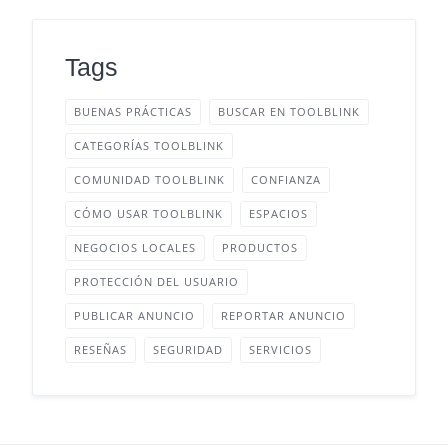
Tags
BUENAS PRÁCTICAS
BUSCAR EN TOOLBLINK
CATEGORÍAS TOOLBLINK
COMUNIDAD TOOLBLINK
CONFIANZA
CÓMO USAR TOOLBLINK
ESPACIOS
NEGOCIOS LOCALES
PRODUCTOS
PROTECCIÓN DEL USUARIO
PUBLICAR ANUNCIO
REPORTAR ANUNCIO
RESEÑAS
SEGURIDAD
SERVICIOS