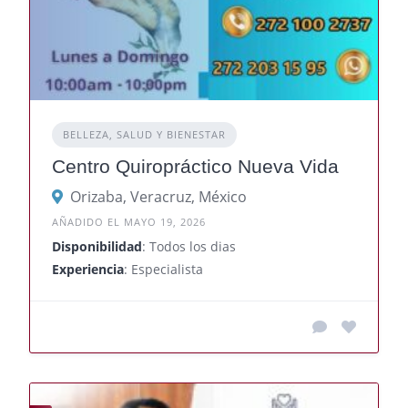
BELLEZA, SALUD Y BIENESTAR
Centro Quiropráctico Nueva Vida
Orizaba, Veracruz, México
AÑADIDO EL MAYO 19, 2026
Disponibilidad
: Todos los dias
Experiencia
: Especialista