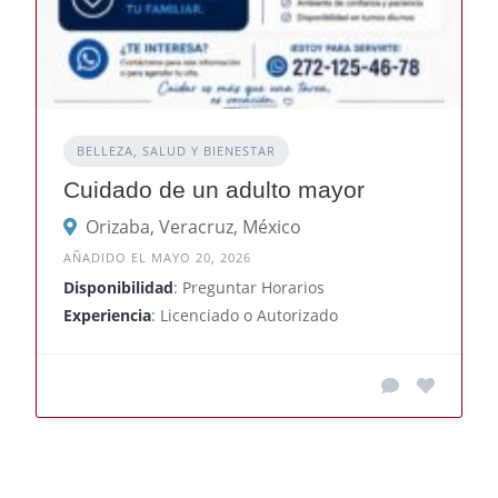
BELLEZA, SALUD Y BIENESTAR
Cuidado de un adulto mayor
Orizaba, Veracruz, México
AÑADIDO EL MAYO 20, 2026
Disponibilidad
: Preguntar Horarios
Experiencia
: Licenciado o Autorizado