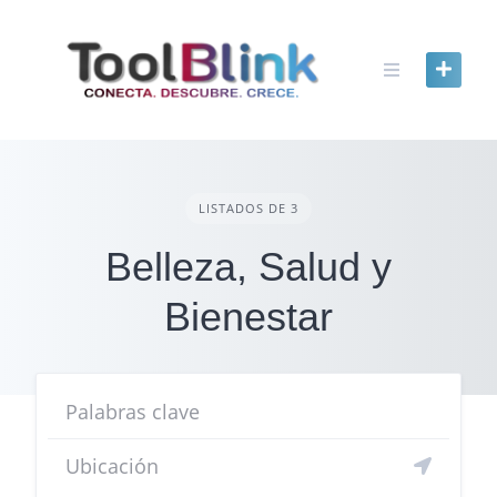
content
LISTADOS DE 3
Belleza, Salud y
Bienestar