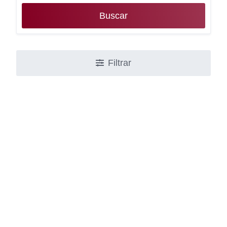
Buscar
Filtrar