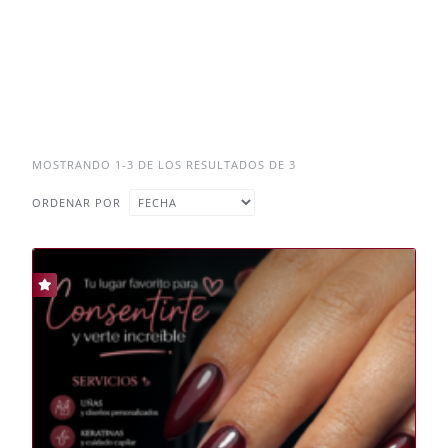
MOSTRANDO 1-3 DE LOS RESULTADOS DE 3
ORDENAR POR