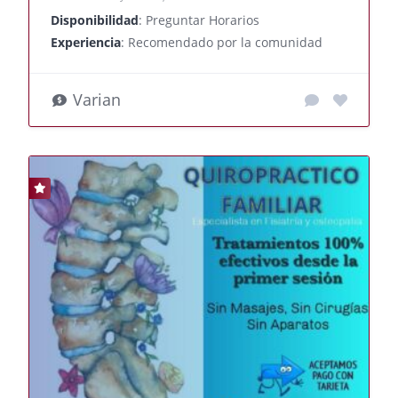
Disponibilidad
: Preguntar Horarios
Experiencia
: Recomendado por la comunidad
Varian