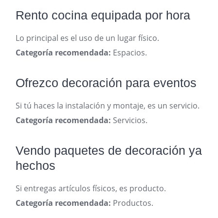
Rento cocina equipada por hora
Lo principal es el uso de un lugar físico.
Categoría recomendada:
Espacios.
Ofrezco decoración para eventos
Si tú haces la instalación y montaje, es un servicio.
Categoría recomendada:
Servicios.
Vendo paquetes de decoración ya
hechos
Si entregas artículos físicos, es producto.
Categoría recomendada:
Productos.