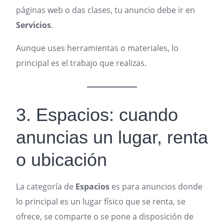
páginas web o das clases, tu anuncio debe ir en
Servicios
.
Aunque uses herramientas o materiales, lo
principal es el trabajo que realizas.
3. Espacios: cuando
anuncias un lugar, renta
o ubicación
La categoría de
Espacios
es para anuncios donde
lo principal es un lugar físico que se renta, se
ofrece, se comparte o se pone a disposición de