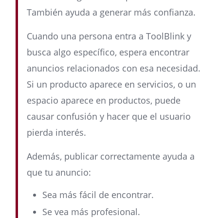
También ayuda a generar más confianza.
Cuando una persona entra a ToolBlink y
busca algo específico, espera encontrar
anuncios relacionados con esa necesidad.
Si un producto aparece en servicios, o un
espacio aparece en productos, puede
causar confusión y hacer que el usuario
pierda interés.
Además, publicar correctamente ayuda a
que tu anuncio:
Sea más fácil de encontrar.
Se vea más profesional.