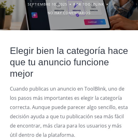
SEPTIEMBRE 10, 2025
POR TOOLBLINK
NO HAY COMENTARIOS
Elegir bien la categoría hace
que tu anuncio funcione
mejor
Cuando publicas un anuncio en ToolBlink, uno de
los pasos más importantes es elegir la categoría
correcta. Aunque puede parecer algo sencillo, esta
decisión ayuda a que tu publicación sea más fácil
de encontrar, más clara para los usuarios y más
útil dentro de la plataforma.