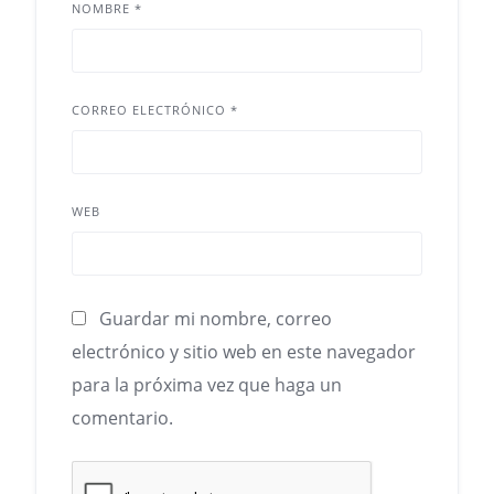
NOMBRE
*
CORREO ELECTRÓNICO
*
WEB
Guardar mi nombre, correo
electrónico y sitio web en este navegador
para la próxima vez que haga un
comentario.