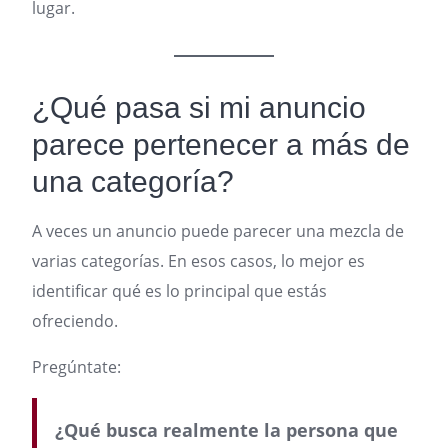
lugar.
¿Qué pasa si mi anuncio
parece pertenecer a más de
una categoría?
A veces un anuncio puede parecer una mezcla de
varias categorías. En esos casos, lo mejor es
identificar qué es lo principal que estás
ofreciendo.
Pregúntate:
¿Qué busca realmente la persona que