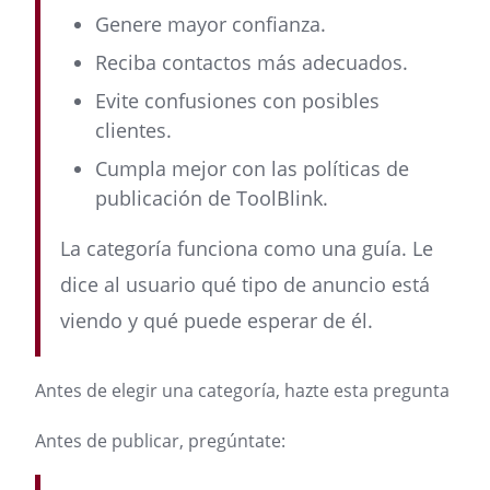
Genere mayor confianza.
Reciba contactos más adecuados.
Evite confusiones con posibles
clientes.
Cumpla mejor con las políticas de
publicación de ToolBlink.
La categoría funciona como una guía. Le
dice al usuario qué tipo de anuncio está
viendo y qué puede esperar de él.
Antes de elegir una categoría, hazte esta pregunta
Antes de publicar, pregúntate: