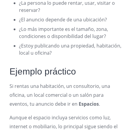
¿La persona lo puede rentar, usar, visitar o
reservar?
¿El anuncio depende de una ubicación?
¿Lo más importante es el tamaño, zona,
condiciones o disponibilidad del lugar?
¿Estoy publicando una propiedad, habitación,
local u oficina?
Ejemplo práctico
Si rentas una habitación, un consultorio, una
oficina, un local comercial o un salón para
eventos, tu anuncio debe ir en
Espacios
.
Aunque el espacio incluya servicios como luz,
internet o mobiliario, lo principal sigue siendo el