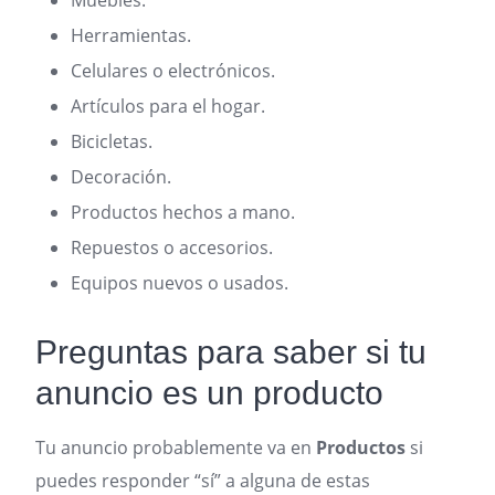
Muebles.
Herramientas.
Celulares o electrónicos.
Artículos para el hogar.
Bicicletas.
Decoración.
Productos hechos a mano.
Repuestos o accesorios.
Equipos nuevos o usados.
Preguntas para saber si tu
anuncio es un producto
Tu anuncio probablemente va en
Productos
si
puedes responder “sí” a alguna de estas