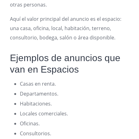
otras personas.
Aquí el valor principal del anuncio es el espacio:
una casa, oficina, local, habitación, terreno,
consultorio, bodega, salón o área disponible.
Ejemplos de anuncios que
van en Espacios
Casas en renta.
Departamentos.
Habitaciones.
Locales comerciales.
Oficinas.
Consultorios.