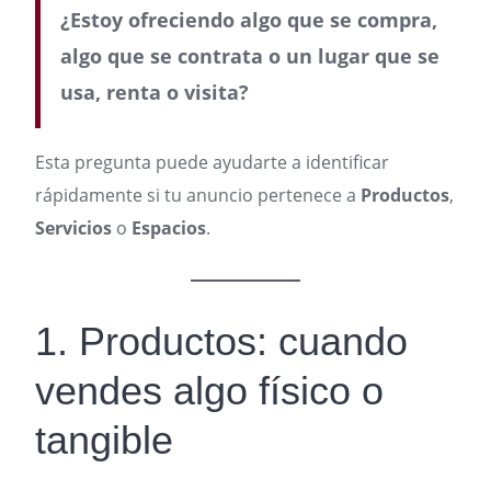
¿Estoy ofreciendo algo que se compra,
algo que se contrata o un lugar que se
usa, renta o visita?
Esta pregunta puede ayudarte a identificar
rápidamente si tu anuncio pertenece a
Productos
,
Servicios
o
Espacios
.
1. Productos: cuando
vendes algo físico o
tangible