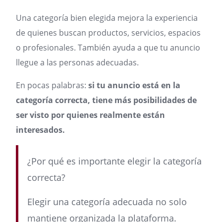
Una categoría bien elegida mejora la experiencia
de quienes buscan productos, servicios, espacios
o profesionales. También ayuda a que tu anuncio
llegue a las personas adecuadas.
En pocas palabras:
si tu anuncio está en la
categoría correcta, tiene más posibilidades de
ser visto por quienes realmente están
interesados.
¿Por qué es importante elegir la categoría
correcta?
Elegir una categoría adecuada no solo
mantiene organizada la plataforma.