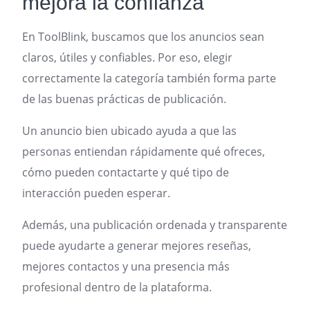
mejora la confianza
En ToolBlink, buscamos que los anuncios sean
claros, útiles y confiables. Por eso, elegir
correctamente la categoría también forma parte
de las buenas prácticas de publicación.
Un anuncio bien ubicado ayuda a que las
personas entiendan rápidamente qué ofreces,
cómo pueden contactarte y qué tipo de
interacción pueden esperar.
Además, una publicación ordenada y transparente
puede ayudarte a generar mejores reseñas,
mejores contactos y una presencia más
profesional dentro de la plataforma.