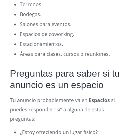
Terrenos.
Bodegas.
Salones para eventos.
Espacios de coworking.
Estacionamientos.
Áreas para clases, cursos o reuniones.
Preguntas para saber si tu
anuncio es un espacio
Tu anuncio probablemente va en
Espacios
si
puedes responder “sí” a alguna de estas
preguntas:
¿Estoy ofreciendo un lugar físico?