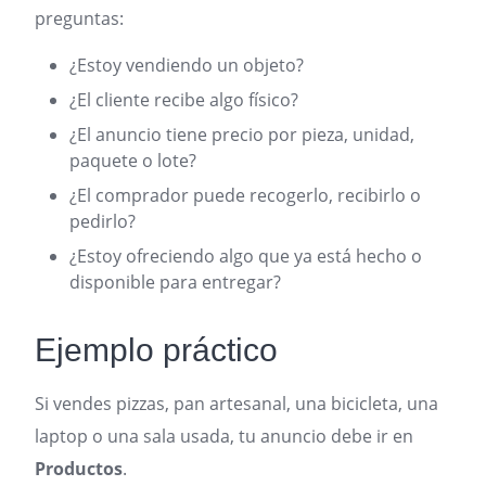
preguntas:
¿Estoy vendiendo un objeto?
¿El cliente recibe algo físico?
¿El anuncio tiene precio por pieza, unidad,
paquete o lote?
¿El comprador puede recogerlo, recibirlo o
pedirlo?
¿Estoy ofreciendo algo que ya está hecho o
disponible para entregar?
Ejemplo práctico
Si vendes pizzas, pan artesanal, una bicicleta, una
laptop o una sala usada, tu anuncio debe ir en
Productos
.