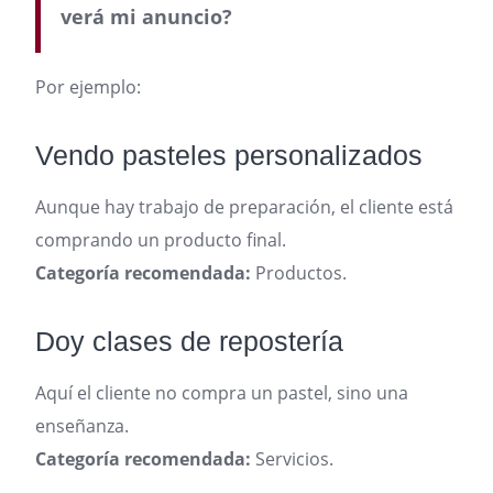
verá mi anuncio?
Por ejemplo:
Vendo pasteles personalizados
Aunque hay trabajo de preparación, el cliente está
comprando un producto final.
Categoría recomendada:
Productos.
Doy clases de repostería
Aquí el cliente no compra un pastel, sino una
enseñanza.
Categoría recomendada:
Servicios.