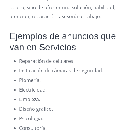
objeto, sino de ofrecer una solución, habilidad,
atención, reparación, asesoría o trabajo.
Ejemplos de anuncios que
van en Servicios
Reparación de celulares.
Instalación de cámaras de seguridad.
Plomería.
Electricidad.
Limpieza.
Diseño gráfico.
Psicología.
Consultoría.