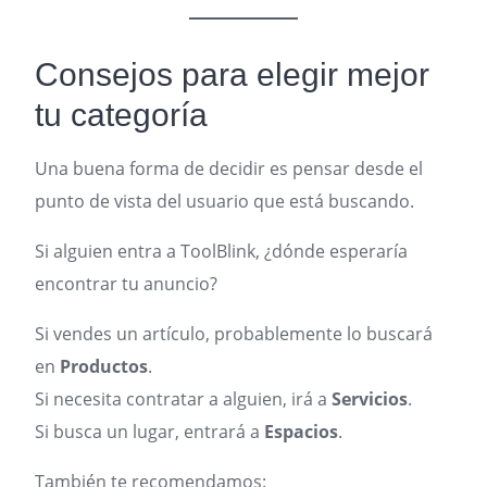
Consejos para elegir mejor
tu categoría
Una buena forma de decidir es pensar desde el
punto de vista del usuario que está buscando.
Si alguien entra a ToolBlink, ¿dónde esperaría
encontrar tu anuncio?
Si vendes un artículo, probablemente lo buscará
en
Productos
.
Si necesita contratar a alguien, irá a
Servicios
.
Si busca un lugar, entrará a
Espacios
.
También te recomendamos: