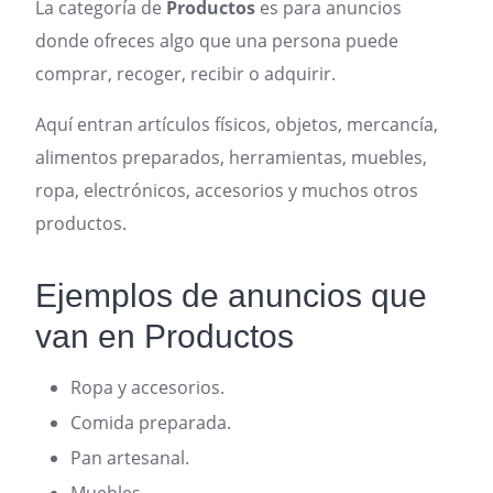
La categoría de
Productos
es para anuncios
donde ofreces algo que una persona puede
comprar, recoger, recibir o adquirir.
Aquí entran artículos físicos, objetos, mercancía,
alimentos preparados, herramientas, muebles,
ropa, electrónicos, accesorios y muchos otros
productos.
Ejemplos de anuncios que
van en Productos
Ropa y accesorios.
Comida preparada.
Pan artesanal.