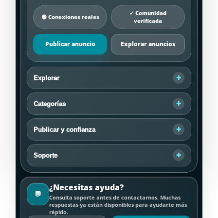
✓ Comunidad
🟢 Conexiones reales
verificada
Publicar anuncio
Explorar anuncios
Explorar
Categorías
Publicar y confianza
Soporte
¿Necesitas ayuda?
💬
Consulta soporte antes de contactarnos. Muchas
respuestas ya están disponibles para ayudarte más
rápido.