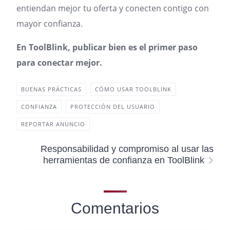
entiendan mejor tu oferta y conecten contigo con
mayor confianza.
En ToolBlink, publicar bien es el primer paso
para conectar mejor.
BUENAS PRÁCTICAS
CÓMO USAR TOOLBLINK
CONFIANZA
PROTECCIÓN DEL USUARIO
REPORTAR ANUNCIO
Responsabilidad y compromiso al usar las
herramientas de confianza en ToolBlink
Comentarios