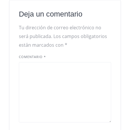
Deja un comentario
Tu dirección de correo electrónico no
será publicada.
Los campos obligatorios
están marcados con
*
COMENTARIO
*