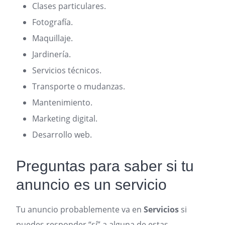
Clases particulares.
Fotografía.
Maquillaje.
Jardinería.
Servicios técnicos.
Transporte o mudanzas.
Mantenimiento.
Marketing digital.
Desarrollo web.
Preguntas para saber si tu
anuncio es un servicio
Tu anuncio probablemente va en
Servicios
si
puedes responder “sí” a alguna de estas