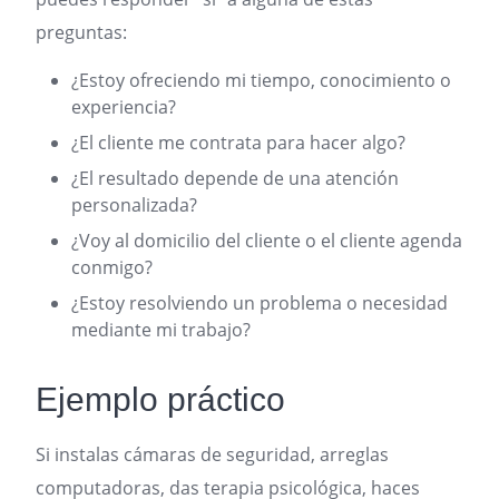
preguntas:
¿Estoy ofreciendo mi tiempo, conocimiento o
experiencia?
¿El cliente me contrata para hacer algo?
¿El resultado depende de una atención
personalizada?
¿Voy al domicilio del cliente o el cliente agenda
conmigo?
¿Estoy resolviendo un problema o necesidad
mediante mi trabajo?
Ejemplo práctico
Si instalas cámaras de seguridad, arreglas
computadoras, das terapia psicológica, haces