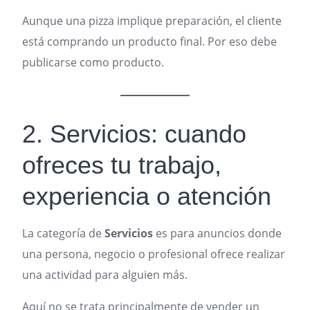
Aunque una pizza implique preparación, el cliente
está comprando un producto final. Por eso debe
publicarse como producto.
2. Servicios: cuando
ofreces tu trabajo,
experiencia o atención
La categoría de
Servicios
es para anuncios donde
una persona, negocio o profesional ofrece realizar
una actividad para alguien más.
Aquí no se trata principalmente de vender un