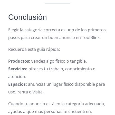
Conclusión
Elegir la categoría correcta es uno de los primeros
pasos para crear un buen anuncio en ToolBlink.
Recuerda esta guía rápida:
Productos:
vendes algo físico o tangible.
Servicios:
ofreces tu trabajo, conocimiento o
atención.
Espacios:
anuncias un lugar físico disponible para
uso, renta o visita.
Cuando tu anuncio está en la categoría adecuada,
ayudas a que más personas te encuentren,