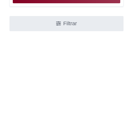
Filtrar