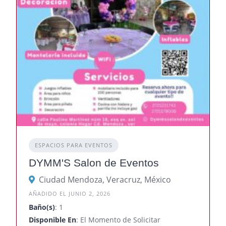
ESPACIOS PARA EVENTOS
DYMM'S Salon de Eventos
Ciudad Mendoza, Veracruz, México
AÑADIDO EL JUNIO 2, 2026
Baño(s)
: 1
Disponible En
: El Momento de Solicitar