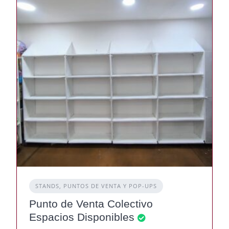
STANDS, PUNTOS DE VENTA Y POP-UPS
Punto de Venta Colectivo
Espacios Disponibles