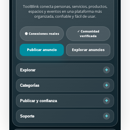
ToolBlink conecta personas, servicios, productos,
espacios y eventos en una plataforma más
organizada, confiable y fácil de usar.
✓ Comunidad
🟢 Conexiones reales
verificada
Publicar anuncio
Explorar anuncios
Explorar
Categorías
Publicar y confianza
Soporte