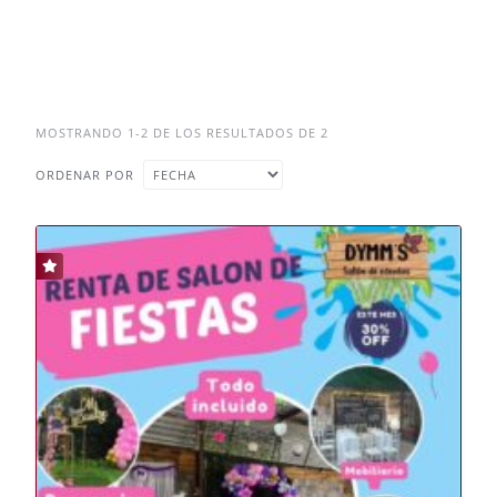
MOSTRANDO 1-2 DE LOS RESULTADOS DE 2
ORDENAR POR