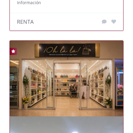
Información
RENTA